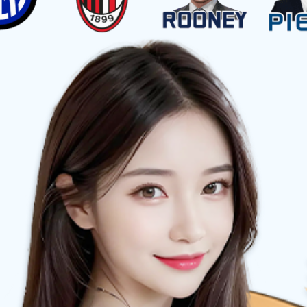
畅所欲言，与全球球迷一起交流观点、参与讨
论。
版本更新记录 · 按时间分组查看
每次更新内容一目了然，星空下载不断打磨细节，提升体验。