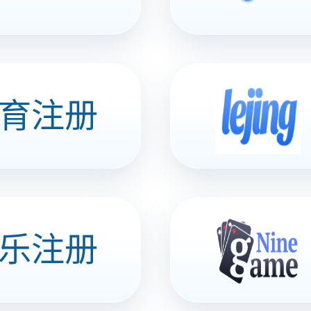
权威荣誉认证
坚持以安全规范为基石，获得多项国际标准认证，保障平台稳定
ISO 27001 国际信息安全认证