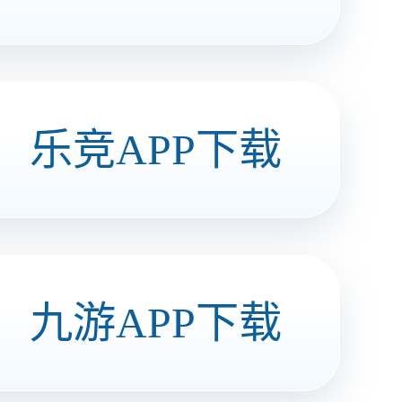
与用户信任。