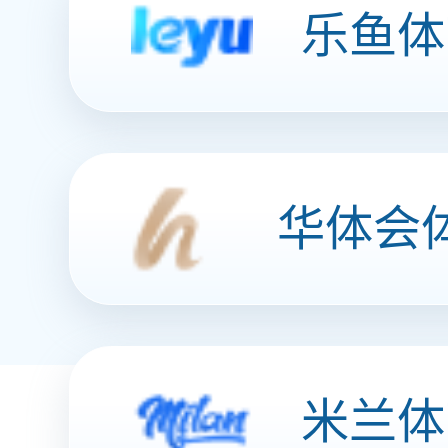
专为体
极速推
从比分变动到红黄牌事件，星空下载都能第一时
间知晓。
高清直
提供清晰流畅的视频与图文直播，满足不同场景
观赛需求。