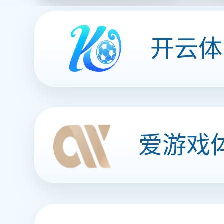
数据安全 全方位防护
在星空下载平台，数据防护不仅是底层机制，更
从用户访问到操作全流程建立安全通道，有效防
多重加密策略，防止数据泄露
AI 风控引擎，监测账户异常行为
星空下载支持跨设备安全同步，增强访问防护