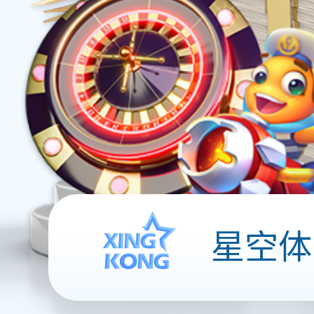
关键词高亮检索功能上线，搜索更便捷。
提升老旧设备兼容性，视觉显示更统一。
2024 年
2023 年