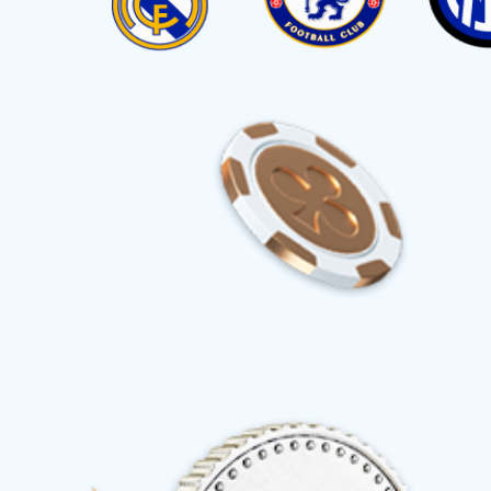
极速比分
支持星空下载全类别体育项目，赛事动态快速
同步。