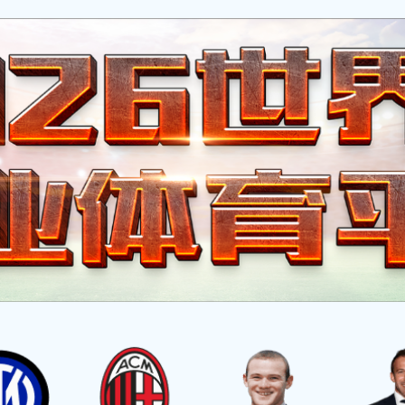
App下载
公司介绍
体育头条
动端星空下载，畅享体育直播体
全球热门赛事，集成实时比分、互动社区、深度数据分析等核心
App Store 下载
Google Play 获取
互动社区